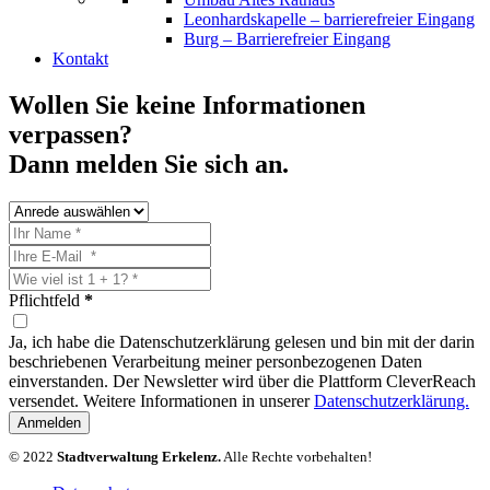
Leonhardskapelle – barrierefreier Eingang
Burg – Barrierefreier Eingang
Kontakt
Wollen Sie keine Informationen
verpassen?
Dann melden Sie sich an.
Pflichtfeld
*
Ja, ich habe die Datenschutzerklärung gelesen und bin mit der darin
beschriebenen Verarbeitung meiner personbezogenen Daten
einverstanden. Der Newsletter wird über die Plattform CleverReach
versendet. Weitere Informationen in unserer
Datenschutzerklärung.
Anmelden
© 2022
Stadtverwaltung Erkelenz.
Alle Rechte vorbehalten!