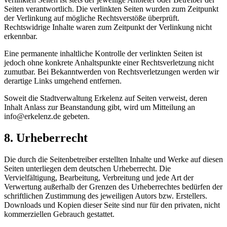
Seiten verantwortlich. Die verlinkten Seiten wurden zum Zeitpunkt
der Verlinkung auf mögliche Rechtsverstöße überprüft.
Rechtswidrige Inhalte waren zum Zeitpunkt der Verlinkung nicht
erkennbar.
Eine permanente inhaltliche Kontrolle der verlinkten Seiten ist
jedoch ohne konkrete Anhaltspunkte einer Rechtsverletzung nicht
zumutbar. Bei Bekanntwerden von Rechtsverletzungen werden wir
derartige Links umgehend entfernen.
Soweit die Stadtverwaltung Erkelenz auf Seiten verweist, deren
Inhalt Anlass zur Beanstandung gibt, wird um Mitteilung an
info@erkelenz.de gebeten.
8. Urheberrecht
Die durch die Seitenbetreiber erstellten Inhalte und Werke auf diesen
Seiten unterliegen dem deutschen Urheberrecht. Die
Vervielfältigung, Bearbeitung, Verbreitung und jede Art der
Verwertung außerhalb der Grenzen des Urheberrechtes bedürfen der
schriftlichen Zustimmung des jeweiligen Autors bzw. Erstellers.
Downloads und Kopien dieser Seite sind nur für den privaten, nicht
kommerziellen Gebrauch gestattet.