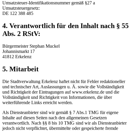
Umsatzsteuer-Identifikationsnummer gemäß §27 a
Umsatzsteuergesetz:
DE 122 388 485
4. Verantwortlich für den Inhalt nach § 55
Abs. 2 RStV:
Bürgermeister Stephan Muckel
Johannismarkt 17
41812 Erkelenz
5. Mitarbeit
Die Stadtverwaltung Erkelenz haftet nicht für Fehler redaktioneller
und technischer Art, Auslassungen u. Ä. sowie die Vollständigkeit
und Richtigkeit der Eintragungen auf www.erkelenz.de und die
Vollständigkeit und Richtigkeit von Informationen, die über
weiterführende Links erreicht werden.
Als Diensteanbieter sind wir gemäß § 7 Abs.1 TMG für eigene
Inhalte auf diesen Seiten nach den allgemeinen Gesetzen
verantwortlich. Nach §§ 8 bis 10 TMG sind wir als Diensteanbieter
jedoch nicht verpflichtet, übermittelte oder gespeicherte fremde