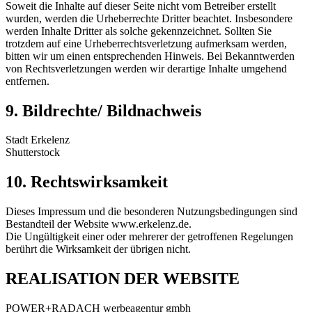
Soweit die Inhalte auf dieser Seite nicht vom Betreiber erstellt
wurden, werden die Urheberrechte Dritter beachtet. Insbesondere
werden Inhalte Dritter als solche gekennzeichnet. Sollten Sie
trotzdem auf eine Urheberrechtsverletzung aufmerksam werden,
bitten wir um einen entsprechenden Hinweis. Bei Bekanntwerden
von Rechtsverletzungen werden wir derartige Inhalte umgehend
entfernen.
9. Bildrechte/ Bildnachweis
Stadt Erkelenz
Shutterstock
10. Rechtswirksamkeit
Dieses Impressum und die besonderen Nutzungsbedingungen sind
Bestandteil der Website www.erkelenz.de.
Die Ungültigkeit einer oder mehrerer der getroffenen Regelungen
berührt die Wirksamkeit der übrigen nicht.
REALISATION DER WEBSITE
POWER+RADACH werbeagentur gmbh