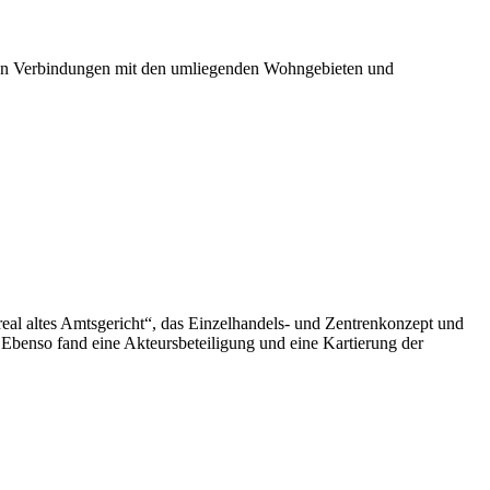
enen Verbindungen mit den umliegenden Wohngebieten und
al altes Amtsgericht“, das Einzelhandels- und Zentrenkonzept und
Ebenso fand eine Akteursbeteiligung und eine Kartierung der