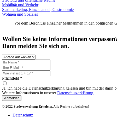
Stadtbild und öffentliche Räume
Mobilität und Verkehr
Stadtmarketing, Einzelhandel, Gastronomie
Wohnen und Soziales
Vor dem Beschluss einzelner Maßnahmen in den politischen Gre
Wollen Sie keine Informationen verpassen
Dann melden Sie sich an.
Pflichtfeld
*
Ja, ich habe die Datenschutzerklärung gelesen und bin mit der darin
Weitere Informationen in unserer
Datenschutzerklärung.
Anmelden
© 2022
Stadtverwaltung Erkelenz.
Alle Rechte vorbehalten!
Datenschutz