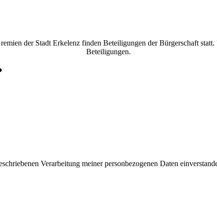
mien der Stadt Erkelenz finden Beteiligungen der Bürgerschaft statt.
Beteiligungen.
?
 beschriebenen Verarbeitung meiner personbezogenen Daten einverstand