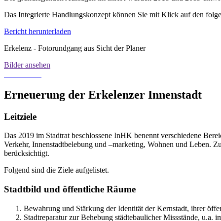
Das Integrierte Handlungskonzept können Sie mit Klick auf den folg
Bericht herunterladen
Erkelenz - Fotorundgang aus Sicht der Planer
Bilder ansehen
Erneuerung der Erkelenzer Innenstadt
Leitziele
Das 2019 im Stadtrat beschlossene InHK benennt verschiedene Bereic
Verkehr, Innenstadtbelebung und –marketing, Wohnen und Leben. Zu 
berücksichtigt.
Folgend sind die Ziele aufgelistet.
Stadtbild und öffentliche Räume
Bewahrung und Stärkung der Identität der Kernstadt, ihrer öff
Stadtreparatur zur Behebung städtebaulicher Missstände, u.a.