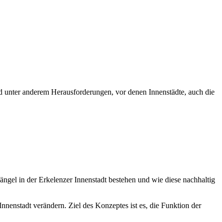
d unter anderem Herausforderungen, vor denen Innenstädte, auch die
ngel in der Erkelenzer Innenstadt bestehen und wie diese nachhaltig
nenstadt verändern. Ziel des Konzeptes ist es, die Funktion der