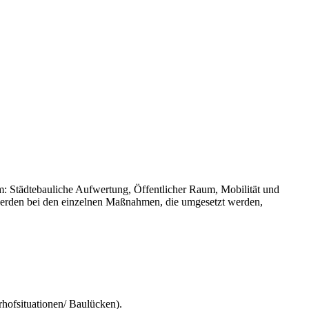
m: Städtebauliche Aufwertung, Öffentlicher Raum, Mobilität und
werden bei den einzelnen Maßnahmen, die umgesetzt werden,
hofsituationen/ Baulücken).