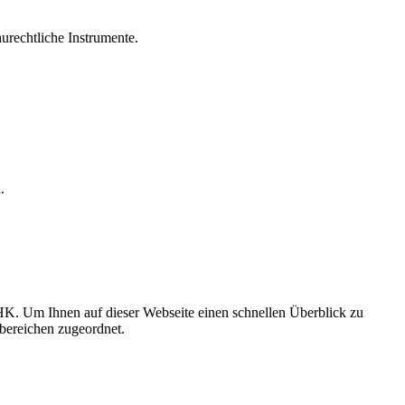
urechtliche Instrumente.
.
HK. Um Ihnen auf dieser Webseite einen schnellen Überblick zu
bereichen zugeordnet.