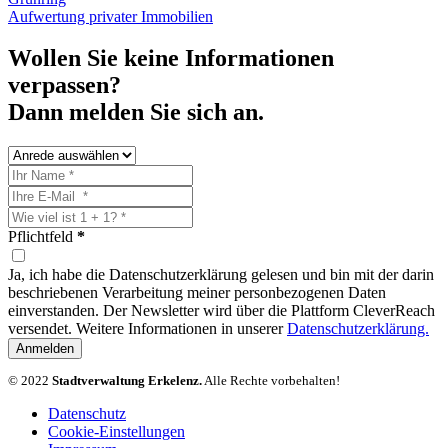
Aufwertung privater Immobilien
Wollen Sie keine Informationen
verpassen?
Dann melden Sie sich an.
Pflichtfeld
*
Ja, ich habe die Datenschutzerklärung gelesen und bin mit der darin
beschriebenen Verarbeitung meiner personbezogenen Daten
einverstanden. Der Newsletter wird über die Plattform CleverReach
versendet. Weitere Informationen in unserer
Datenschutzerklärung.
Anmelden
© 2022
Stadtverwaltung Erkelenz.
Alle Rechte vorbehalten!
Datenschutz
Cookie-Einstellungen