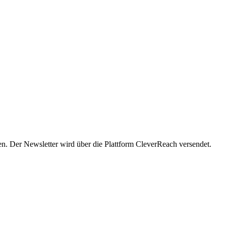
en. Der Newsletter wird über die Plattform CleverReach versendet.