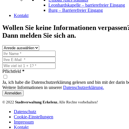
Leonhardskapelle – barrierefreier Eingang
Burg – Barrierefreier Eingang
Kontakt
Wollen Sie keine Informationen verpassen
Dann melden Sie sich an.
Pflichtfeld
*
Ja, ich habe die Datenschutzerklärung gelesen und bin mit der darin
Weitere Informationen in unserer
Datenschutzerklärung.
Anmelden
© 2022
Stadtverwaltung Erkelenz.
Alle Rechte vorbehalten!
Datenschutz
Cookie-Einstellungen
Impressum
Kontakt