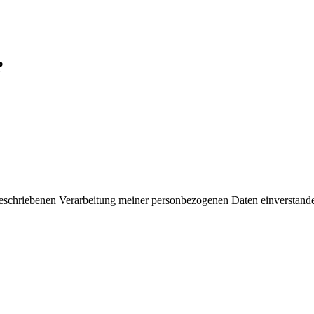
?
 beschriebenen Verarbeitung meiner personbezogenen Daten einverstand