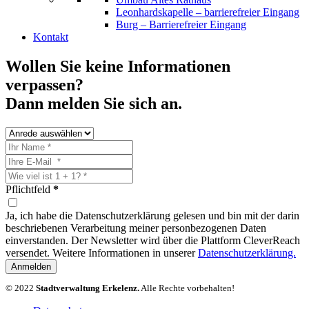
Leonhardskapelle – barrierefreier Eingang
Burg – Barrierefreier Eingang
Kontakt
Wollen Sie keine Informationen
verpassen?
Dann melden Sie sich an.
Pflichtfeld
*
Ja, ich habe die Datenschutzerklärung gelesen und bin mit der darin
beschriebenen Verarbeitung meiner personbezogenen Daten
einverstanden. Der Newsletter wird über die Plattform CleverReach
versendet. Weitere Informationen in unserer
Datenschutzerklärung.
Anmelden
© 2022
Stadtverwaltung Erkelenz.
Alle Rechte vorbehalten!