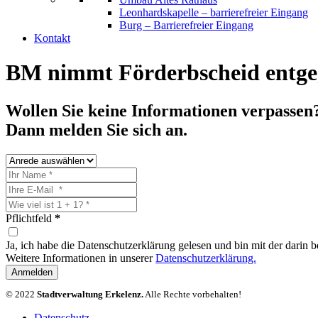
Leonhardskapelle – barrierefreier Eingang
Burg – Barrierefreier Eingang
Kontakt
BM nimmt Förderbscheid entge
Wollen Sie keine Informationen verpassen
Dann melden Sie sich an.
Pflichtfeld
*
Ja, ich habe die Datenschutzerklärung gelesen und bin mit der darin
Weitere Informationen in unserer
Datenschutzerklärung.
Anmelden
© 2022
Stadtverwaltung Erkelenz.
Alle Rechte vorbehalten!
Datenschutz