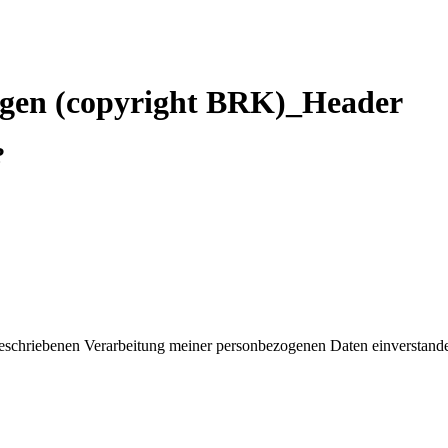
gen (copyright BRK)_Header
?
 beschriebenen Verarbeitung meiner personbezogenen Daten einverstand