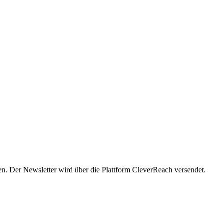
en. Der Newsletter wird über die Plattform CleverReach versendet.