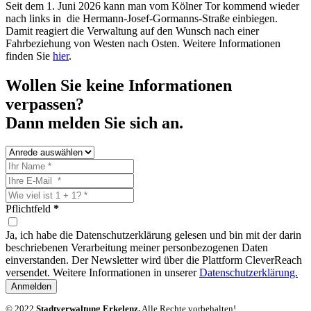
Seit dem 1. Juni 2026 kann man vom Kölner Tor kommend wieder
nach links in die Hermann-Josef-Gormanns-Straße einbiegen.
Damit reagiert die Verwaltung auf den Wunsch nach einer
Fahrbeziehung von Westen nach Osten. Weitere Informationen
finden Sie
hier
.
Wollen Sie keine Informationen
verpassen?
Dann melden Sie sich an.
Pflichtfeld
*
Ja, ich habe die Datenschutzerklärung gelesen und bin mit der darin
beschriebenen Verarbeitung meiner personbezogenen Daten
einverstanden. Der Newsletter wird über die Plattform CleverReach
versendet. Weitere Informationen in unserer
Datenschutzerklärung.
Anmelden
© 2022
Stadtverwaltung Erkelenz.
Alle Rechte vorbehalten!