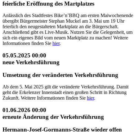
feierliche Eröffnung des Martplatzes
Anlässlich des Stadtfestes Bike’n’BBQ am ersten Maiwochenende
übergibt Bürgermeister Stephan Muckel am 3. Mai um 19 Uhr
feierlich den neugestalteten Marktplatz an die Bürgerschaft.
Anschließend gibt es Live-Musik. Nutzen Sie die Gelegenheit, um
sich ein eigenes Bild vom neuen Marktplatz zu machen! Weitere
Informationen finden Sie
hier
.
05.05.2025
00:00
neue Verkehrsführung
Umsetzung der veränderten Verkehrsführung
Ab dem 5. Mai 2025 gilt die veränderte Verkehrsführung. Damit
geht die Erkelenzer Innenstadt einen großen Schritt in Richtung
Zukunft. Weitere Informationen finden Sie
hier
.
01.06.2026
00:00
erneute Änderung der Verkehrsführung
Hermann-Josef-Gormanns-Straße wieder offen