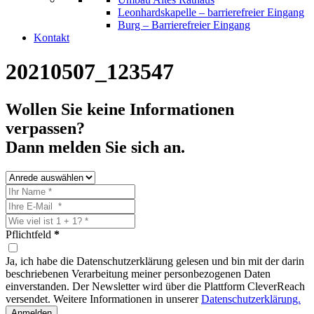
Leonhardskapelle – barrierefreier Eingang
Burg – Barrierefreier Eingang
Kontakt
20210507_123547
Wollen Sie keine Informationen
verpassen?
Dann melden Sie sich an.
Pflichtfeld
*
Ja, ich habe die Datenschutzerklärung gelesen und bin mit der darin
beschriebenen Verarbeitung meiner personbezogenen Daten
einverstanden. Der Newsletter wird über die Plattform CleverReach
versendet. Weitere Informationen in unserer
Datenschutzerklärung.
Anmelden