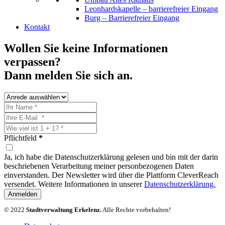
Leonhardskapelle – barrierefreier Eingang
Burg – Barrierefreier Eingang
Kontakt
Wollen Sie keine Informationen
verpassen?
Dann melden Sie sich an.
Pflichtfeld
*
Ja, ich habe die Datenschutzerklärung gelesen und bin mit der darin
beschriebenen Verarbeitung meiner personbezogenen Daten
einverstanden. Der Newsletter wird über die Plattform CleverReach
versendet. Weitere Informationen in unserer
Datenschutzerklärung.
Anmelden
© 2022
Stadtverwaltung Erkelenz.
Alle Rechte vorbehalten!