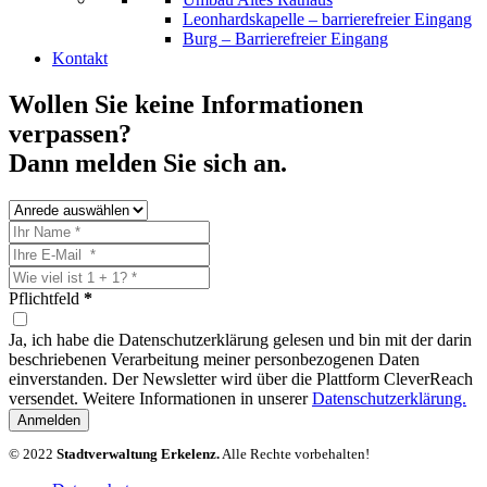
Leonhardskapelle – barrierefreier Eingang
Burg – Barrierefreier Eingang
Kontakt
Wollen Sie keine Informationen
verpassen?
Dann melden Sie sich an.
Pflichtfeld
*
Ja, ich habe die Datenschutzerklärung gelesen und bin mit der darin
beschriebenen Verarbeitung meiner personbezogenen Daten
einverstanden. Der Newsletter wird über die Plattform CleverReach
versendet. Weitere Informationen in unserer
Datenschutzerklärung.
Anmelden
© 2022
Stadtverwaltung Erkelenz.
Alle Rechte vorbehalten!