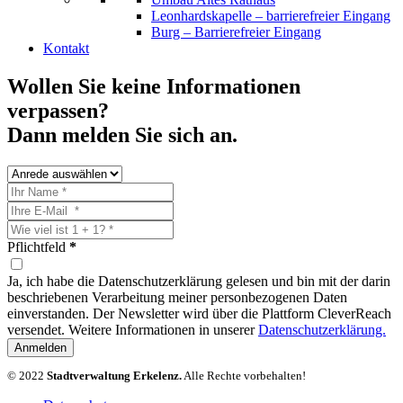
Leonhardskapelle – barrierefreier Eingang
Burg – Barrierefreier Eingang
Kontakt
Wollen Sie keine Informationen
verpassen?
Dann melden Sie sich an.
Pflichtfeld
*
Ja, ich habe die Datenschutzerklärung gelesen und bin mit der darin
beschriebenen Verarbeitung meiner personbezogenen Daten
einverstanden. Der Newsletter wird über die Plattform CleverReach
versendet. Weitere Informationen in unserer
Datenschutzerklärung.
Anmelden
© 2022
Stadtverwaltung Erkelenz.
Alle Rechte vorbehalten!