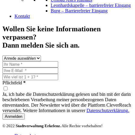
Leonhardskapelle – barrierefreier Eingang
Burg – Barrierefreier Eingang
Kontakt
Wollen Sie keine Informationen
verpassen?
Dann melden Sie sich an.
Pflichtfeld
*
Ja, ich habe die Datenschutzerklärung gelesen und bin mit der darin
beschriebenen Verarbeitung meiner personbezogenen Daten
einverstanden. Der Newsletter wird über die Plattform CleverReach
versendet. Weitere Informationen in unserer
Datenschutzerklärung.
Anmelden
© 2022
Stadtverwaltung Erkelenz.
Alle Rechte vorbehalten!