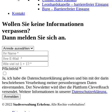
Leonhardskapelle – barrierefreier Eingang
Burg – Barrierefreier Eingang
Kontakt
Wollen Sie keine Informationen
verpassen?
Dann melden Sie sich an.
Pflichtfeld
*
Ja, ich habe die Datenschutzerklärung gelesen und bin mit der darin
beschriebenen Verarbeitung meiner personbezogenen Daten
einverstanden. Der Newsletter wird über die Plattform CleverReach
versendet. Weitere Informationen in unserer
Datenschutzerklärung.
Anmelden
© 2022
Stadtverwaltung Erkelenz.
Alle Rechte vorbehalten!