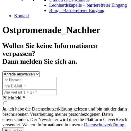
Leonhardskapelle – barrierefreier Eingang
Burg – Barrierefreier Eingang
Kontakt
Ostpromenade_Nachher
Wollen Sie keine Informationen
verpassen?
Dann melden Sie sich an.
Pflichtfeld
*
Ja, ich habe die Datenschutzerklärung gelesen und bin mit der darin
beschriebenen Verarbeitung meiner personbezogenen Daten
einverstanden. Der Newsletter wird über die Plattform CleverReach
versendet. Weitere Informationen in unserer
Datenschutzerklärung.
Anmelden