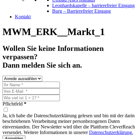
Leonhardskapelle – barrierefreier Eingang
Burg – Barrierefreier Eingang
Kontakt
MWM_ERK__Markt_1
Wollen Sie keine Informationen
verpassen?
Dann melden Sie sich an.
Pflichtfeld
*
Ja, ich habe die Datenschutzerklärung gelesen und bin mit der darin
beschriebenen Verarbeitung meiner personbezogenen Daten
einverstanden. Der Newsletter wird über die Plattform CleverReach
versendet. Weitere Informationen in unserer
Datenschutzerklärung.
Anmelden