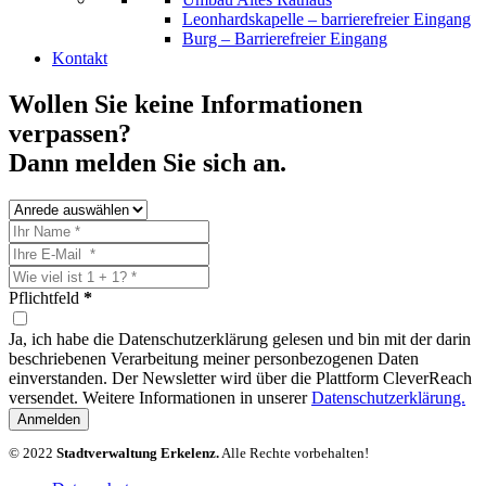
Leonhardskapelle – barrierefreier Eingang
Burg – Barrierefreier Eingang
Kontakt
Wollen Sie keine Informationen
verpassen?
Dann melden Sie sich an.
Pflichtfeld
*
Ja, ich habe die Datenschutzerklärung gelesen und bin mit der darin
beschriebenen Verarbeitung meiner personbezogenen Daten
einverstanden. Der Newsletter wird über die Plattform CleverReach
versendet. Weitere Informationen in unserer
Datenschutzerklärung.
Anmelden
© 2022
Stadtverwaltung Erkelenz.
Alle Rechte vorbehalten!