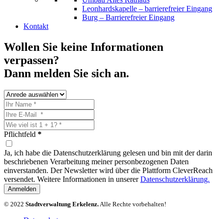
Leonhardskapelle – barrierefreier Eingang
Burg – Barrierefreier Eingang
Kontakt
Wollen Sie keine Informationen
verpassen?
Dann melden Sie sich an.
Pflichtfeld
*
Ja, ich habe die Datenschutzerklärung gelesen und bin mit der darin
beschriebenen Verarbeitung meiner personbezogenen Daten
einverstanden. Der Newsletter wird über die Plattform CleverReach
versendet. Weitere Informationen in unserer
Datenschutzerklärung.
Anmelden
© 2022
Stadtverwaltung Erkelenz.
Alle Rechte vorbehalten!