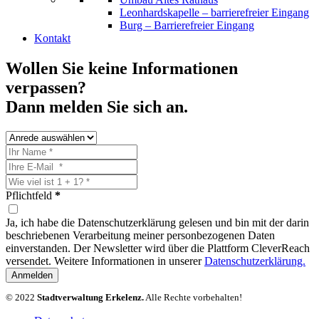
Leonhardskapelle – barrierefreier Eingang
Burg – Barrierefreier Eingang
Kontakt
Wollen Sie keine Informationen
verpassen?
Dann melden Sie sich an.
Pflichtfeld
*
Ja, ich habe die Datenschutzerklärung gelesen und bin mit der darin
beschriebenen Verarbeitung meiner personbezogenen Daten
einverstanden. Der Newsletter wird über die Plattform CleverReach
versendet. Weitere Informationen in unserer
Datenschutzerklärung.
Anmelden
© 2022
Stadtverwaltung Erkelenz.
Alle Rechte vorbehalten!