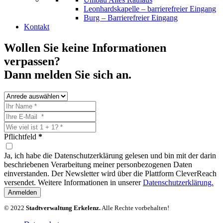
Leonhardskapelle – barrierefreier Eingang
Burg – Barrierefreier Eingang
Kontakt
Wollen Sie keine Informationen
verpassen?
Dann melden Sie sich an.
Pflichtfeld
*
Ja, ich habe die Datenschutzerklärung gelesen und bin mit der darin
beschriebenen Verarbeitung meiner personbezogenen Daten
einverstanden. Der Newsletter wird über die Plattform CleverReach
versendet. Weitere Informationen in unserer
Datenschutzerklärung.
Anmelden
© 2022
Stadtverwaltung Erkelenz.
Alle Rechte vorbehalten!