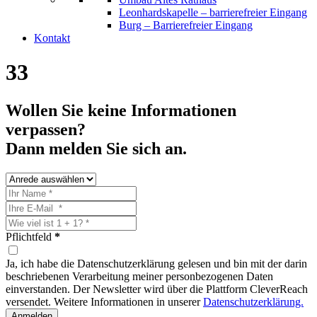
Leonhardskapelle – barrierefreier Eingang
Burg – Barrierefreier Eingang
Kontakt
33
Wollen Sie keine Informationen
verpassen?
Dann melden Sie sich an.
Pflichtfeld
*
Ja, ich habe die Datenschutzerklärung gelesen und bin mit der darin
beschriebenen Verarbeitung meiner personbezogenen Daten
einverstanden. Der Newsletter wird über die Plattform CleverReach
versendet. Weitere Informationen in unserer
Datenschutzerklärung.
Anmelden