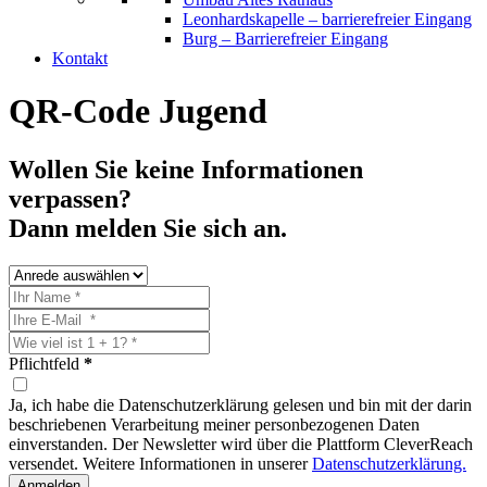
Leonhardskapelle – barrierefreier Eingang
Burg – Barrierefreier Eingang
Kontakt
QR-Code Jugend
Wollen Sie keine Informationen
verpassen?
Dann melden Sie sich an.
Pflichtfeld
*
Ja, ich habe die Datenschutzerklärung gelesen und bin mit der darin
beschriebenen Verarbeitung meiner personbezogenen Daten
einverstanden. Der Newsletter wird über die Plattform CleverReach
versendet. Weitere Informationen in unserer
Datenschutzerklärung.
Anmelden