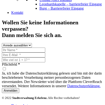
Leonhardskapelle – barrierefreier Eingang
Burg – Barrierefreier Eingang
Kontakt
Wollen Sie keine Informationen
verpassen?
Dann melden Sie sich an.
Pflichtfeld
*
Ja, ich habe die Datenschutzerklärung gelesen und bin mit der darin
beschriebenen Verarbeitung meiner personbezogenen Daten
einverstanden. Der Newsletter wird über die Plattform CleverReach
versendet. Weitere Informationen in unserer
Datenschutzerklärung.
Anmelden
© 2022
Stadtverwaltung Erkelenz.
Alle Rechte vorbehalten!