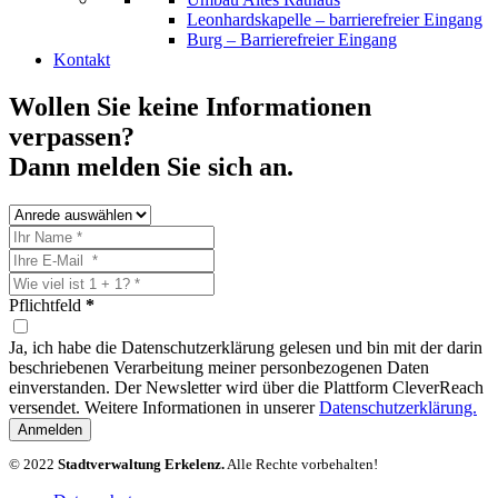
Leonhardskapelle – barrierefreier Eingang
Burg – Barrierefreier Eingang
Kontakt
Wollen Sie keine Informationen
verpassen?
Dann melden Sie sich an.
Pflichtfeld
*
Ja, ich habe die Datenschutzerklärung gelesen und bin mit der darin
beschriebenen Verarbeitung meiner personbezogenen Daten
einverstanden. Der Newsletter wird über die Plattform CleverReach
versendet. Weitere Informationen in unserer
Datenschutzerklärung.
Anmelden
© 2022
Stadtverwaltung Erkelenz.
Alle Rechte vorbehalten!