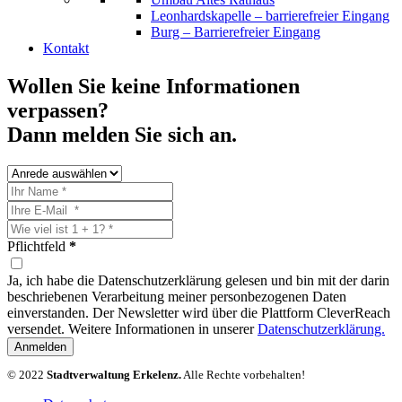
Leonhardskapelle – barrierefreier Eingang
Burg – Barrierefreier Eingang
Kontakt
Wollen Sie keine Informationen
verpassen?
Dann melden Sie sich an.
Pflichtfeld
*
Ja, ich habe die Datenschutzerklärung gelesen und bin mit der darin
beschriebenen Verarbeitung meiner personbezogenen Daten
einverstanden. Der Newsletter wird über die Plattform CleverReach
versendet. Weitere Informationen in unserer
Datenschutzerklärung.
Anmelden
© 2022
Stadtverwaltung Erkelenz.
Alle Rechte vorbehalten!