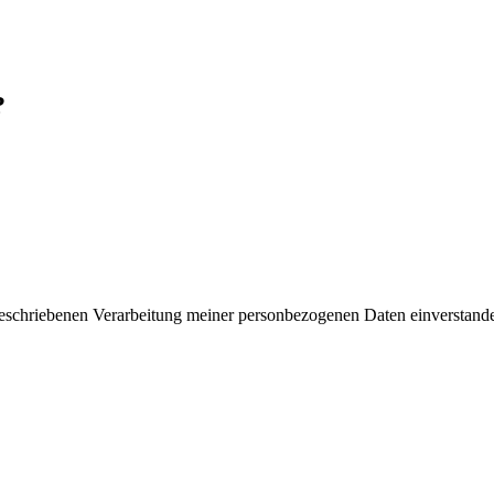
?
 beschriebenen Verarbeitung meiner personbezogenen Daten einverstand