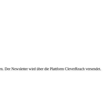
en. Der Newsletter wird über die Plattform CleverReach versendet.