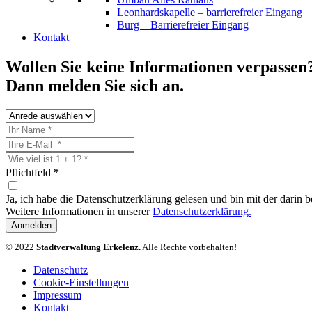
Leonhardskapelle – barrierefreier Eingang
Burg – Barrierefreier Eingang
Kontakt
Wollen Sie keine Informationen verpassen
Dann melden Sie sich an.
Pflichtfeld
*
Ja, ich habe die Datenschutzerklärung gelesen und bin mit der darin
Weitere Informationen in unserer
Datenschutzerklärung.
Anmelden
© 2022
Stadtverwaltung Erkelenz.
Alle Rechte vorbehalten!
Datenschutz
Cookie-Einstellungen
Impressum
Kontakt