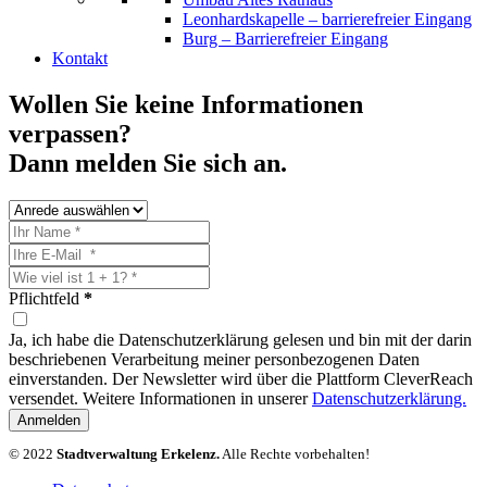
Leonhardskapelle – barrierefreier Eingang
Burg – Barrierefreier Eingang
Kontakt
Wollen Sie keine Informationen
verpassen?
Dann melden Sie sich an.
Pflichtfeld
*
Ja, ich habe die Datenschutzerklärung gelesen und bin mit der darin
beschriebenen Verarbeitung meiner personbezogenen Daten
einverstanden. Der Newsletter wird über die Plattform CleverReach
versendet. Weitere Informationen in unserer
Datenschutzerklärung.
Anmelden
© 2022
Stadtverwaltung Erkelenz.
Alle Rechte vorbehalten!