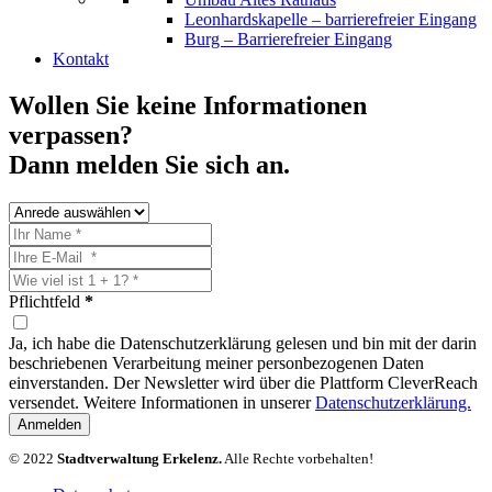
Leonhardskapelle – barrierefreier Eingang
Burg – Barrierefreier Eingang
Kontakt
Wollen Sie keine Informationen
verpassen?
Dann melden Sie sich an.
Pflichtfeld
*
Ja, ich habe die Datenschutzerklärung gelesen und bin mit der darin
beschriebenen Verarbeitung meiner personbezogenen Daten
einverstanden. Der Newsletter wird über die Plattform CleverReach
versendet. Weitere Informationen in unserer
Datenschutzerklärung.
Anmelden
© 2022
Stadtverwaltung Erkelenz.
Alle Rechte vorbehalten!