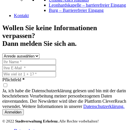
Leonhardskapelle – barrierefreier Eingang
Burg – Barrierefreier Eingang
Kontakt
Wollen Sie keine Informationen
verpassen?
Dann melden Sie sich an.
Pflichtfeld
*
Ja, ich habe die Datenschutzerklärung gelesen und bin mit der darin
beschriebenen Verarbeitung meiner personbezogenen Daten
einverstanden. Der Newsletter wird über die Plattform CleverReach
versendet. Weitere Informationen in unserer
Datenschutzerklärung.
Anmelden
© 2022
Stadtverwaltung Erkelenz.
Alle Rechte vorbehalten!