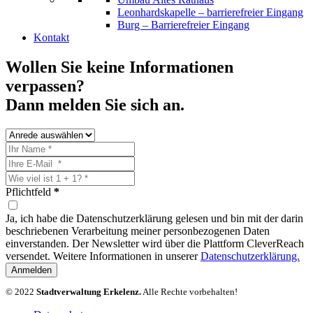
Leonhardskapelle – barrierefreier Eingang
Burg – Barrierefreier Eingang
Kontakt
Wollen Sie keine Informationen
verpassen?
Dann melden Sie sich an.
Pflichtfeld
*
Ja, ich habe die Datenschutzerklärung gelesen und bin mit der darin
beschriebenen Verarbeitung meiner personbezogenen Daten
einverstanden. Der Newsletter wird über die Plattform CleverReach
versendet. Weitere Informationen in unserer
Datenschutzerklärung.
Anmelden
© 2022
Stadtverwaltung Erkelenz.
Alle Rechte vorbehalten!