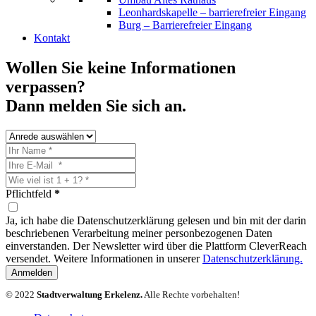
Leonhardskapelle – barrierefreier Eingang
Burg – Barrierefreier Eingang
Kontakt
Wollen Sie keine Informationen
verpassen?
Dann melden Sie sich an.
Pflichtfeld
*
Ja, ich habe die Datenschutzerklärung gelesen und bin mit der darin
beschriebenen Verarbeitung meiner personbezogenen Daten
einverstanden. Der Newsletter wird über die Plattform CleverReach
versendet. Weitere Informationen in unserer
Datenschutzerklärung.
Anmelden
© 2022
Stadtverwaltung Erkelenz.
Alle Rechte vorbehalten!