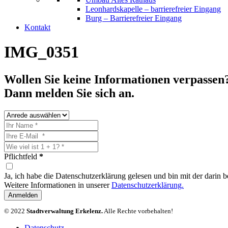
Leonhardskapelle – barrierefreier Eingang
Burg – Barrierefreier Eingang
Kontakt
IMG_0351
Wollen Sie keine Informationen verpassen
Dann melden Sie sich an.
Pflichtfeld
*
Ja, ich habe die Datenschutzerklärung gelesen und bin mit der darin
Weitere Informationen in unserer
Datenschutzerklärung.
Anmelden
© 2022
Stadtverwaltung Erkelenz.
Alle Rechte vorbehalten!
Datenschutz