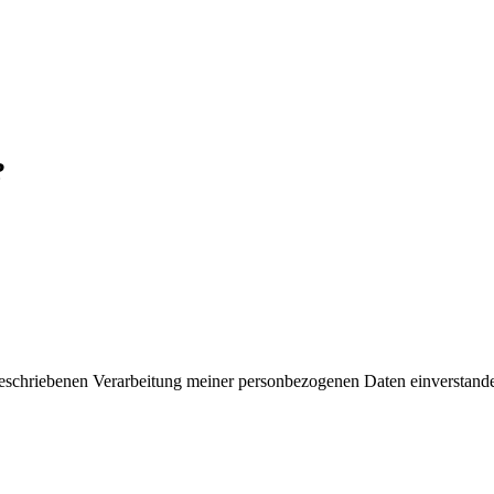
?
 beschriebenen Verarbeitung meiner personbezogenen Daten einverstand