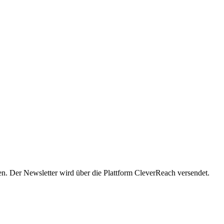
en. Der Newsletter wird über die Plattform CleverReach versendet.