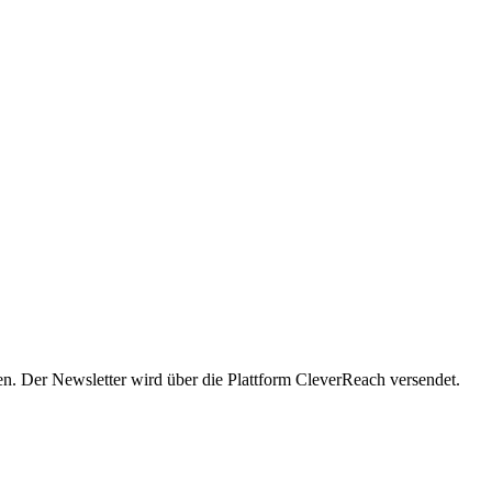
en. Der Newsletter wird über die Plattform CleverReach versendet.