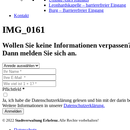
Leonhardskapelle – barrierefreier Eingang
Burg – Barrierefreier Eingang
Kontakt
IMG_0161
Wollen Sie keine Informationen verpassen
Dann melden Sie sich an.
Pflichtfeld
*
Ja, ich habe die Datenschutzerklärung gelesen und bin mit der darin
Weitere Informationen in unserer
Datenschutzerklärung.
Anmelden
© 2022
Stadtverwaltung Erkelenz.
Alle Rechte vorbehalten!
Datenschutz