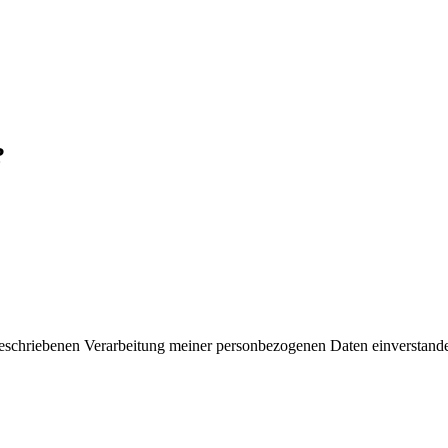
?
 beschriebenen Verarbeitung meiner personbezogenen Daten einverstand