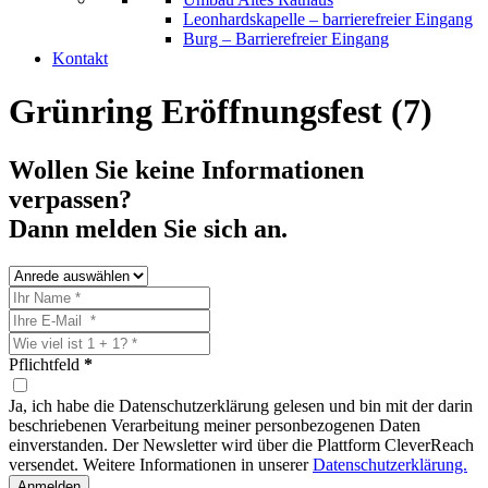
Leonhardskapelle – barrierefreier Eingang
Burg – Barrierefreier Eingang
Kontakt
Grünring Eröffnungsfest (7)
Wollen Sie keine Informationen
verpassen?
Dann melden Sie sich an.
Pflichtfeld
*
Ja, ich habe die Datenschutzerklärung gelesen und bin mit der darin
beschriebenen Verarbeitung meiner personbezogenen Daten
einverstanden. Der Newsletter wird über die Plattform CleverReach
versendet. Weitere Informationen in unserer
Datenschutzerklärung.
Anmelden