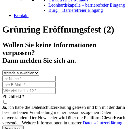
Leonhardskapelle – barrierefreier Eingang
Burg – Barrierefreier Eingang
Kontakt
Grünring Eröffnungsfest (2)
Wollen Sie keine Informationen
verpassen?
Dann melden Sie sich an.
Pflichtfeld
*
Ja, ich habe die Datenschutzerklärung gelesen und bin mit der darin
beschriebenen Verarbeitung meiner personbezogenen Daten
einverstanden. Der Newsletter wird über die Plattform CleverReach
versendet. Weitere Informationen in unserer
Datenschutzerklärung.
Anmelden