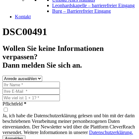
Leonhardskapelle – barrierefreier Eingang
Burg – Barrierefreier Eingang
Kontakt
DSC00491
Wollen Sie keine Informationen
verpassen?
Dann melden Sie sich an.
Pflichtfeld
*
Ja, ich habe die Datenschutzerklärung gelesen und bin mit der darin
beschriebenen Verarbeitung meiner personbezogenen Daten
einverstanden. Der Newsletter wird über die Plattform CleverReach
versendet. Weitere Informationen in unserer
Datenschutzerklärung.
Anmelden