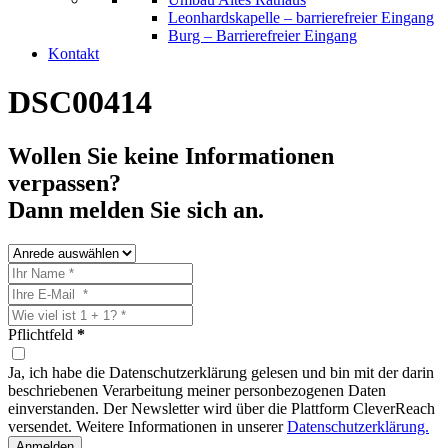
Leonhardskapelle – barrierefreier Eingang
Burg – Barrierefreier Eingang
Kontakt
DSC00414
Wollen Sie keine Informationen
verpassen?
Dann melden Sie sich an.
Pflichtfeld
*
Ja, ich habe die Datenschutzerklärung gelesen und bin mit der darin
beschriebenen Verarbeitung meiner personbezogenen Daten
einverstanden. Der Newsletter wird über die Plattform CleverReach
versendet. Weitere Informationen in unserer
Datenschutzerklärung.
Anmelden