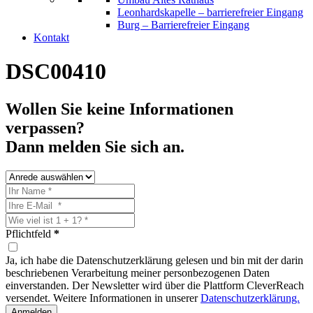
Leonhardskapelle – barrierefreier Eingang
Burg – Barrierefreier Eingang
Kontakt
DSC00410
Wollen Sie keine Informationen
verpassen?
Dann melden Sie sich an.
Pflichtfeld
*
Ja, ich habe die Datenschutzerklärung gelesen und bin mit der darin
beschriebenen Verarbeitung meiner personbezogenen Daten
einverstanden. Der Newsletter wird über die Plattform CleverReach
versendet. Weitere Informationen in unserer
Datenschutzerklärung.
Anmelden