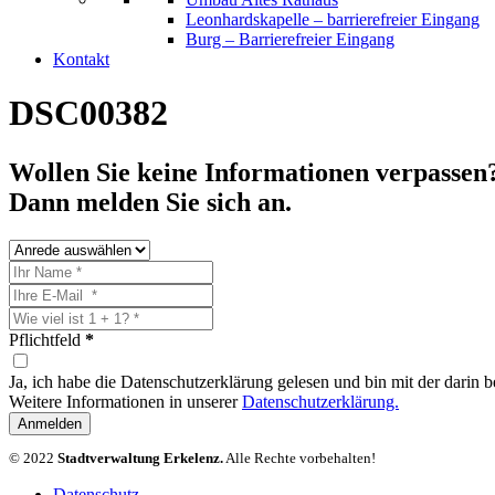
Leonhardskapelle – barrierefreier Eingang
Burg – Barrierefreier Eingang
Kontakt
DSC00382
Wollen Sie keine Informationen verpassen
Dann melden Sie sich an.
Pflichtfeld
*
Ja, ich habe die Datenschutzerklärung gelesen und bin mit der darin
Weitere Informationen in unserer
Datenschutzerklärung.
Anmelden
© 2022
Stadtverwaltung Erkelenz.
Alle Rechte vorbehalten!
Datenschutz