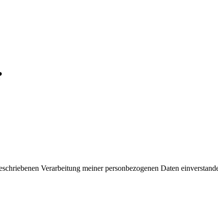
?
 beschriebenen Verarbeitung meiner personbezogenen Daten einverstand