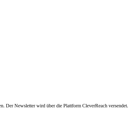
en. Der Newsletter wird über die Plattform CleverReach versendet.