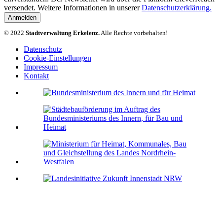
versendet. Weitere Informationen in unserer
Datenschutzerklärung.
Anmelden
© 2022
Stadtverwaltung Erkelenz.
Alle Rechte vorbehalten!
Datenschutz
Cookie-Einstellungen
Impressum
Kontakt