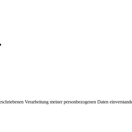
?
 beschriebenen Verarbeitung meiner personbezogenen Daten einverstand