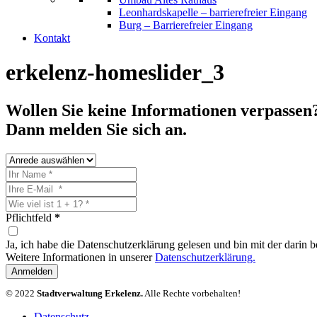
Leonhardskapelle – barrierefreier Eingang
Burg – Barrierefreier Eingang
Kontakt
erkelenz-homeslider_3
Wollen Sie keine Informationen verpassen
Dann melden Sie sich an.
Pflichtfeld
*
Ja, ich habe die Datenschutzerklärung gelesen und bin mit der darin
Weitere Informationen in unserer
Datenschutzerklärung.
Anmelden
© 2022
Stadtverwaltung Erkelenz.
Alle Rechte vorbehalten!
Datenschutz