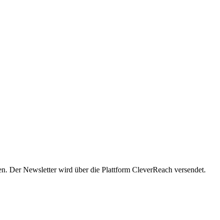
en. Der Newsletter wird über die Plattform CleverReach versendet.