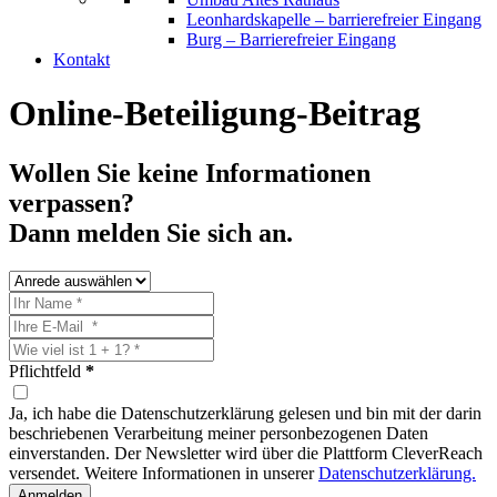
Leonhardskapelle – barrierefreier Eingang
Burg – Barrierefreier Eingang
Kontakt
Online-Beteiligung-Beitrag
Wollen Sie keine Informationen
verpassen?
Dann melden Sie sich an.
Pflichtfeld
*
Ja, ich habe die Datenschutzerklärung gelesen und bin mit der darin
beschriebenen Verarbeitung meiner personbezogenen Daten
einverstanden. Der Newsletter wird über die Plattform CleverReach
versendet. Weitere Informationen in unserer
Datenschutzerklärung.
Anmelden