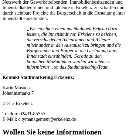
Netzwerk der Gewerbetreibenden, Immobilienbesitzenden und
Innenstadtakteurinnen und -akteure in Erkelenz zu schaffen und
durch sichtbare Projekte die Bürgerschaft in die Gestaltung ihrer
Innenstadt einzubinden.
„Wir möchten einen nachhaltigen Beitrag dazu
leisten, die Innenstadt von Erkelenz zu beleben,
die verschiedenen Akteurinnen und Akteure
miteinander in den Austausch zu bringen und die
Bürgerinnen und Bürger in die Gestaltung ihrer
Innenstadt einzubinden. Gerade zu den
baulichen Maßnahmen werden wir intensiv
informieren“, so das Stadtmarketing-Team.
Kontakt Stadtmarketing Erkelenz:
Karin Masuch
Johannismarkt 7
41812 Erkelenz
Telefon: 02431-85555
E-Mail: citymanagement@erkelenz.de
Wollen Sie keine Informationen