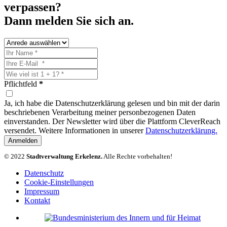
verpassen?
Dann melden Sie sich an.
Pflichtfeld
*
Ja, ich habe die Datenschutzerklärung gelesen und bin mit der darin
beschriebenen Verarbeitung meiner personbezogenen Daten
einverstanden. Der Newsletter wird über die Plattform CleverReach
versendet. Weitere Informationen in unserer
Datenschutzerklärung.
Anmelden
© 2022
Stadtverwaltung Erkelenz.
Alle Rechte vorbehalten!
Datenschutz
Cookie-Einstellungen
Impressum
Kontakt