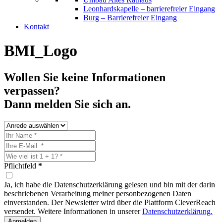
Leonhardskapelle – barrierefreier Eingang
Burg – Barrierefreier Eingang
Kontakt
BMI_Logo
Wollen Sie keine Informationen
verpassen?
Dann melden Sie sich an.
Pflichtfeld
*
Ja, ich habe die Datenschutzerklärung gelesen und bin mit der darin
beschriebenen Verarbeitung meiner personbezogenen Daten
einverstanden. Der Newsletter wird über die Plattform CleverReach
versendet. Weitere Informationen in unserer
Datenschutzerklärung.
Anmelden