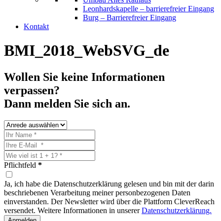
Leonhardskapelle – barrierefreier Eingang
Burg – Barrierefreier Eingang
Kontakt
BMI_2018_WebSVG_de
Wollen Sie keine Informationen
verpassen?
Dann melden Sie sich an.
Pflichtfeld
*
Ja, ich habe die Datenschutzerklärung gelesen und bin mit der darin
beschriebenen Verarbeitung meiner personbezogenen Daten
einverstanden. Der Newsletter wird über die Plattform CleverReach
versendet. Weitere Informationen in unserer
Datenschutzerklärung.
Anmelden