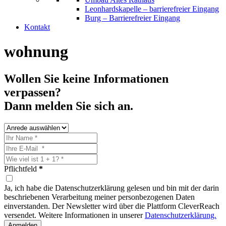
Leonhardskapelle – barrierefreier Eingang
Burg – Barrierefreier Eingang
Kontakt
wohnung
Wollen Sie keine Informationen
verpassen?
Dann melden Sie sich an.
Pflichtfeld
*
Ja, ich habe die Datenschutzerklärung gelesen und bin mit der darin
beschriebenen Verarbeitung meiner personbezogenen Daten
einverstanden. Der Newsletter wird über die Plattform CleverReach
versendet. Weitere Informationen in unserer
Datenschutzerklärung.
Anmelden